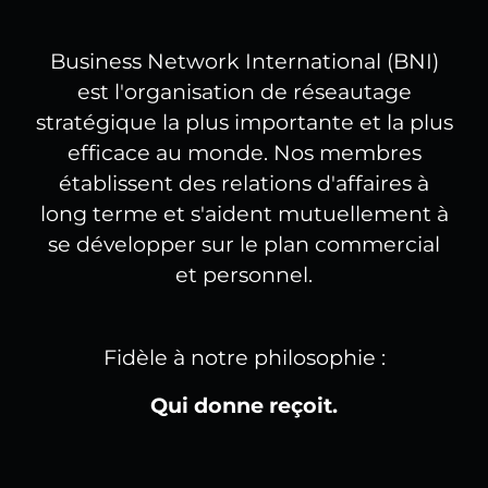
Business Network International (BNI)
est l'organisation de réseautage
stratégique la plus importante et la plus
efficace au monde. Nos membres
établissent des relations d'affaires à
long terme et s'aident mutuellement à
se développer sur le plan commercial
et personnel.
Fidèle à notre philosophie :
Qui donne reçoit.